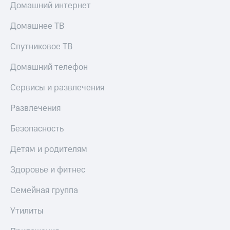
Домашний интернет
Домашнее ТВ
Спутниковое ТВ
Домашний телефон
Сервисы и развлечения
Развлечения
Безопасность
Детям и родителям
Здоровье и фитнес
Семейная группа
Утилиты