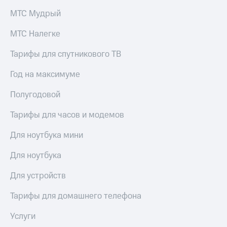
МТС Мудрый
МТС Налегке
Тарифы для спутникового ТВ
Год на максимуме
Полугодовой
Тарифы для часов и модемов
Для ноутбука мини
Для ноутбука
Для устройств
Тарифы для домашнего телефона
Услуги