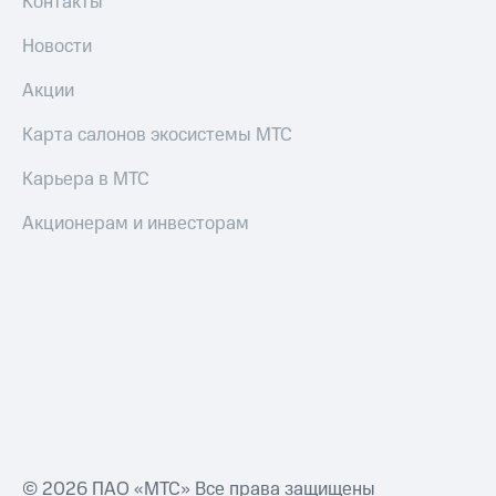
Контакты
Новости
Акции
Карта салонов экосистемы МТС
Карьера в МТС
Акционерам и инвесторам
© 2026 ПАО «МТС» Все права защищены