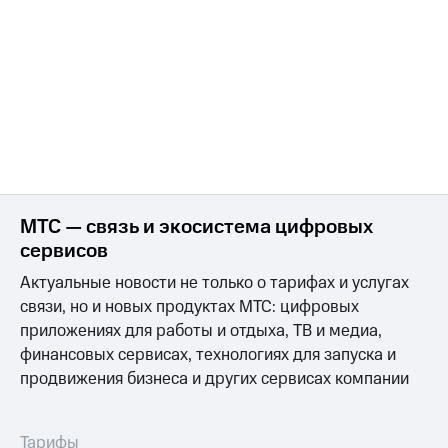
МТС — связь и экосистема цифровых
сервисов
Актуальные новости не только о тарифах и услугах
связи, но и новых продуктах МТС: цифровых
приложениях для работы и отдыха, ТВ и медиа,
финансовых сервисах, технологиях для запуска и
продвижения бизнеса и других сервисах компании
Тарифы