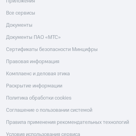
Приложения
Все сервисы
Документы
Документы ПАО «МТС»
Сертификаты безопасности Минцифры
Правовая информация
Комплаенс и деловая этика
Раскрытие информации
Политика обработки cookies
Соглашение о пользовании системой
Правила применения рекомендательных технологий
Условия использования сервиса