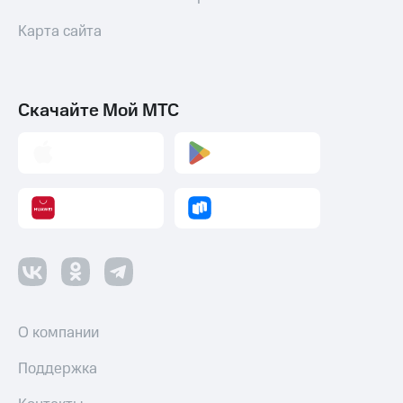
Карта сайта
Скачайте Мой МТС
О компании
Поддержка