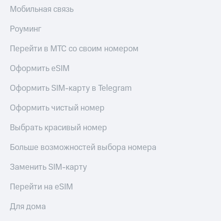
Мобильная связь
Роуминг
Перейти в МТС со своим номером
Оформить eSIM
Оформить SIM-карту в Telegram
Оформить чистый номер
Выбрать красивый номер
Больше возможностей выбора номера
Заменить SIM-карту
Перейти на eSIM
Для дома