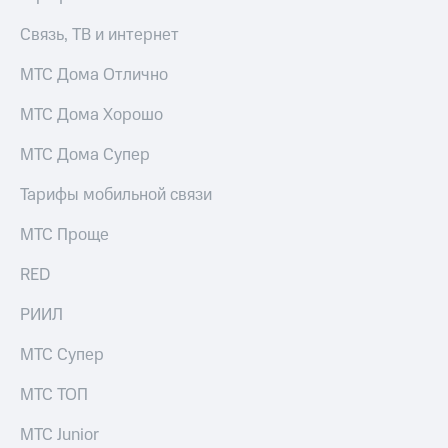
Связь, ТВ и интернет
МТС Дома Отлично
МТС Дома Хорошо
МТС Дома Супер
Тарифы мобильной связи
МТС Проще
RED
РИИЛ
МТС Супер
МТС ТОП
МТС Junior