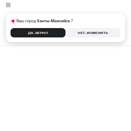
Ваш город
Ханты-Мансийск
?
ДА, ВЕРНО
НЕТ, ИЗМЕНИТЬ