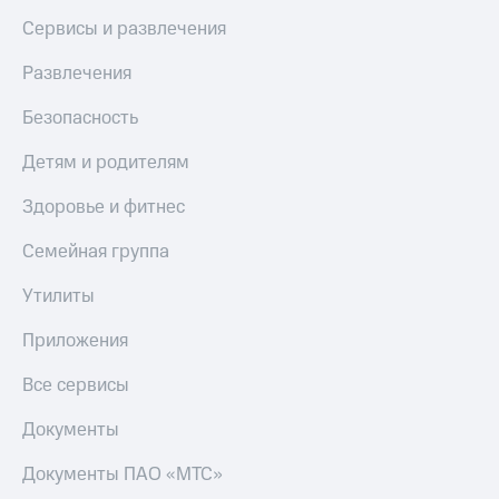
Сервисы и развлечения
Развлечения
Безопасность
Детям и родителям
Здоровье и фитнес
Семейная группа
Утилиты
Приложения
Все сервисы
Документы
Документы ПАО «МТС»