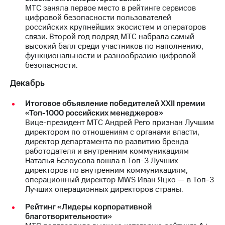
МТС заняла первое место в рейтинге сервисов
цифровой безопасности пользователей
российских крупнейших экосистем и операторов
связи. Второй год подряд МТС набрала самый
высокий балл среди участников по наполнению,
функциональности и разнообразию цифровой
безопасности.
Декабрь
Итоговое объявление победителей XXII премии
«Топ-1000 российских менеджеров»
Вице-президент МТС Андрей Рего признан Лучшим
директором по отношениям с органами власти,
директор департамента по развитию бренда
работодателя и внутренним коммуникациям
Наталья Белоусова вошла в Топ-3 Лучших
директоров по внутренним коммуникациям,
операционный директор MWS Иван Яцко — в Топ-3
Лучших операционных директоров страны.
Рейтинг «Лидеры корпоративной
благотворительности»