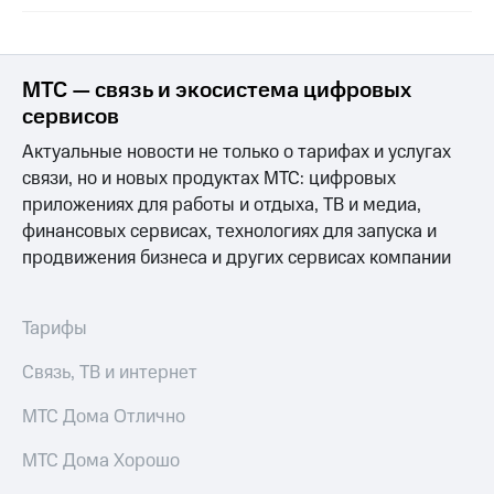
МТС — связь и экосистема цифровых
сервисов
Актуальные новости не только о тарифах и услугах
связи, но и новых продуктах МТС: цифровых
приложениях для работы и отдыха, ТВ и медиа,
финансовых сервисах, технологиях для запуска и
продвижения бизнеса и других сервисах компании
Тарифы
Связь, ТВ и интернет
МТС Дома Отлично
МТС Дома Хорошо