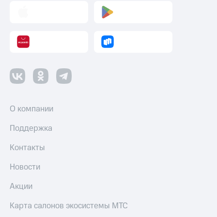
О компании
Поддержка
Контакты
Новости
Акции
Карта салонов экосистемы МТС