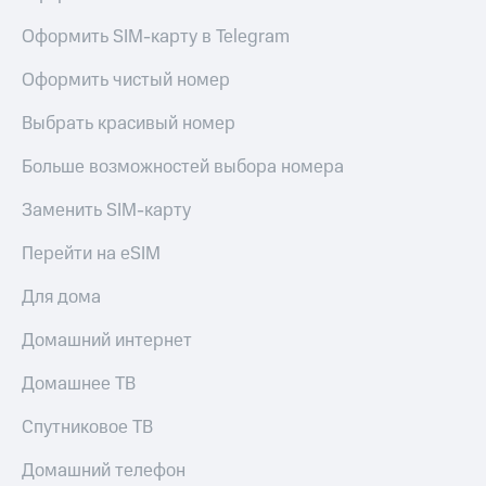
Оформить SIM-карту в Telegram
Оформить чистый номер
Выбрать красивый номер
Больше возможностей выбора номера
Заменить SIM-карту
Перейти на eSIM
Для дома
Домашний интернет
Домашнее ТВ
Спутниковое ТВ
Домашний телефон