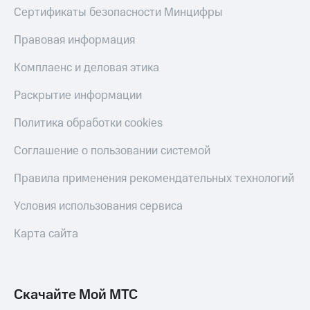
Сертификаты безопасности Минцифры
Правовая информация
Комплаенс и деловая этика
Раскрытие информации
Политика обработки cookies
Соглашение о пользовании системой
Правила применения рекомендательных технологий
Условия использования сервиса
Карта сайта
Скачайте Мой МТС