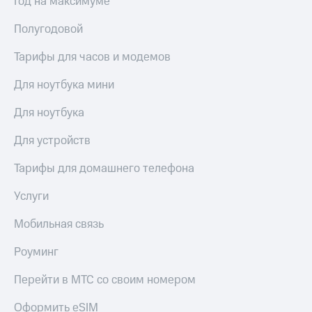
Год на максимуме
Полугодовой
Тарифы для часов и модемов
Для ноутбука мини
Для ноутбука
Для устройств
Тарифы для домашнего телефона
Услуги
Мобильная связь
Роуминг
Перейти в МТС со своим номером
Оформить eSIM